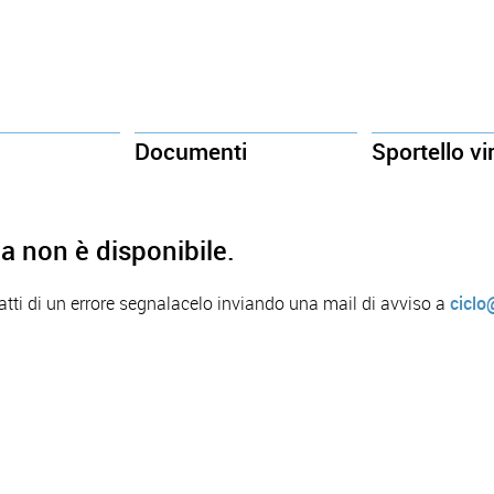
Documenti
Sportello vi
a non è disponibile.
ratti di un errore segnalacelo inviando una mail di avviso a
ciclo