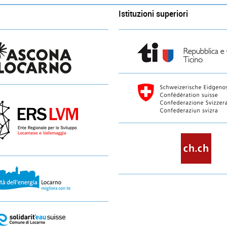
Istituzioni superiori