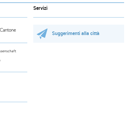
Servizi
Suggerimenti alla città