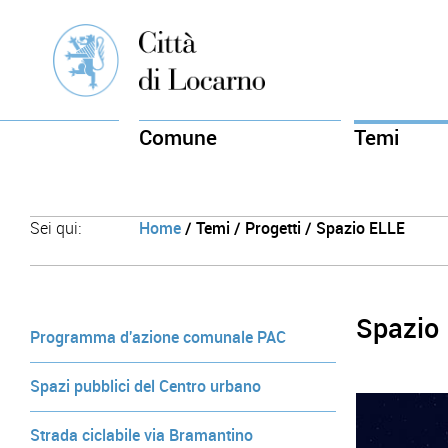
Comune
Temi
Sei qui:
Home
/ Temi / Progetti / Spazio ELLE
Spazio
Programma d'azione comunale PAC
Spazi pubblici del Centro urbano
Strada ciclabile via Bramantino