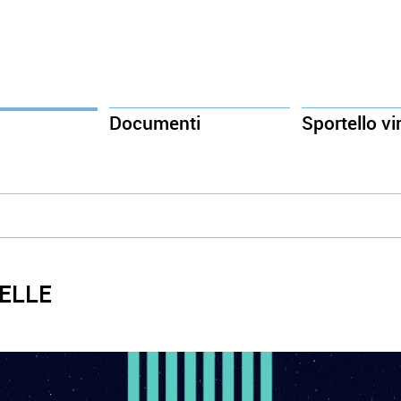
Documenti
Sportello vi
 ELLE