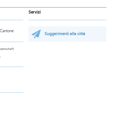
Servizi
Suggerimenti alla città