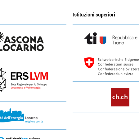
Istituzioni superiori