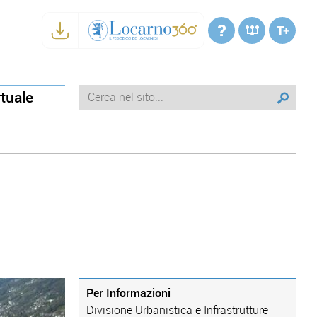
rtuale
Per Informazioni
Divisione Urbanistica e Infrastrutture