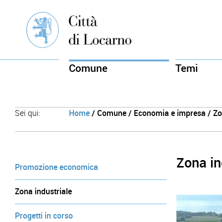
Comune
Temi
Sei qui:
Home
/ Comune / Economia e impresa / Zon
Zona in
Promozione economica
Zona industriale
Progetti in corso