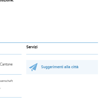
osizione.
Servizi
Suggerimenti alla città