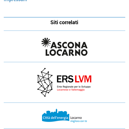
Siti correlati