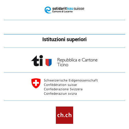
Istituzioni superiori