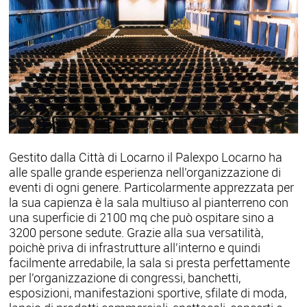
Gestito dalla Città di Locarno il Palexpo Locarno ha
alle spalle grande esperienza nell'organizzazione di
eventi di ogni genere. Particolarmente apprezzata per
la sua capienza è la
sala multiuso al pianterreno con
una superficie di 2100 mq che può ospitare sino a
3200 persone sedute. Grazie alla sua versatilità,
poichè priva di infrastrutture all'interno e quindi
facilmente arredabile, la sala si presta perfettamente
per l'organizzazione di congressi, banchetti,
esposizioni, manifestazioni sportive, sfilate di moda,