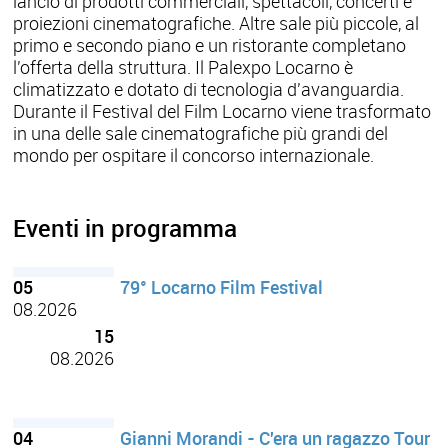
lancio di prodotti commerciali, spettacoli, concerti e
proiezioni cinematografiche. Altre sale più piccole, al
primo e secondo piano e un ristorante completano
l'offerta della struttura. Il Palexpo Locarno è
climatizzato e dotato di tecnologia d'avanguardia.
Durante il Festival del Film Locarno viene trasformato
in una delle sale cinematografiche più grandi del
mondo per ospitare il concorso internazionale.
Eventi in programma
05
79° Locarno Film Festival
08.2026
15
08.2026
04
Gianni Morandi - C'era un ragazzo Tour