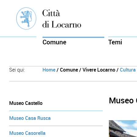
Comune
Temi
Sei qui:
Home
/ Comune / Vivere Locarno /
Cultura
Museo 
Museo Castello
Museo Casa Rusca
Museo Casorella