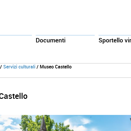
Documenti
Sportello vi
/
Servizi culturali
/ Museo Castello
Castello