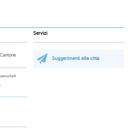
Servizi
Suggerimenti alla città