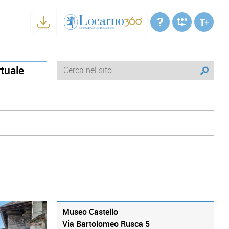
rtuale
Museo Castello
Via Bartolomeo Rusca 5