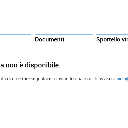
Documenti
Sportello vi
a non è disponibile.
ratti di un errore segnalacelo inviando una mail di avviso a
ciclo