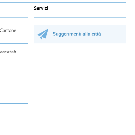
Servizi
Suggerimenti alla città