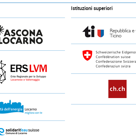
Istituzioni superiori