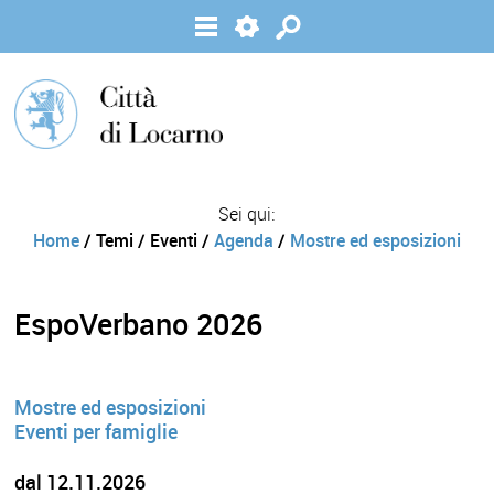
Sei qui:
Home
/ Temi / Eventi /
Agenda
/
Mostre ed esposizioni
EspoVerbano 2026
Mostre ed esposizioni
Eventi per famiglie
dal 12.11.2026