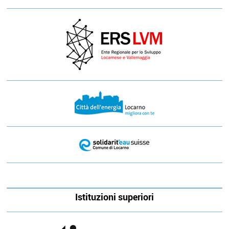
Istituzioni superiori