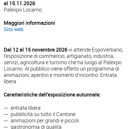
al 15.11.2026
Palexpo Locarno
Maggiori informazioni
Sito web
Dal 12 al 15 novembre 2026
vi attende EspoVerbano,
l’esposizione di commercio, artigianato, industria,
servizi, agricoltura e turismo che ha luogo al Palexpo
Locarno. Al pubblico viene offerto un programma di
animazioni, aperitivi e momenti d’incontro. Entrata
libera.
Caratteristiche dell'esposizione autunnale:
entrata libera
pubblicità su tutto il Cantone
animazioni per grandi e piccoli
gastronomia di qualità