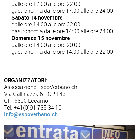
dalle ore 17:00 alle ore 22:00
gastronomia dalle ore 17:00 alle ore 24:00
Sabato 14 novembre
dalle ore 14:00 alle ore 22:00
gastronomia dalle ore 14:00 alle ore 24:00
Domenica 15 novembre
dalle ore 14:00 alle ore 20:00
gastronomia dalle ore 14:00 alle ore 22:00
ORGANIZZATORI:
Associazione EspoVerbano.ch
Via Gallinazza 6 - CP 143
CH-6600 Locarno
Tel: +41(0)91 735 34 10
info@espoverbano.ch