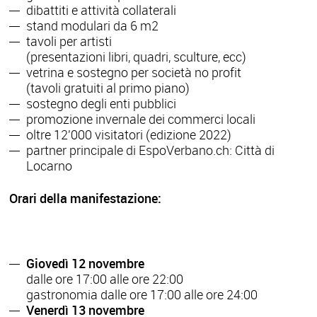
dibattiti e attività collaterali
stand modulari da 6 m2
tavoli per artisti
(presentazioni libri, quadri, sculture, ecc)
vetrina e sostegno per società no profit
(tavoli gratuiti al primo piano)
sostegno degli enti pubblici
promozione invernale dei commerci locali
oltre 12'000 visitatori (edizione 2022)
partner principale di EspoVerbano.ch: Città di
Locarno
Orari della manifestazione:
Giovedì 12 novembre
dalle ore 17:00 alle ore 22:00
gastronomia dalle ore 17:00 alle ore 24:00
Venerdì 13 novembre