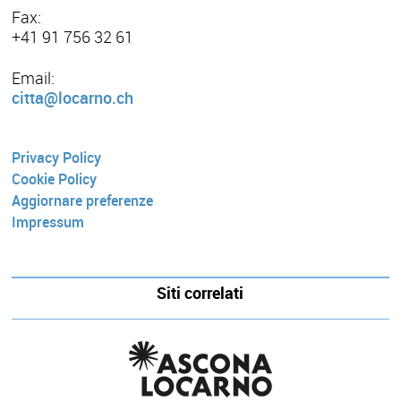
Fax:
+41 91 756 32 61
Email:
citta@locarno.ch
Privacy Policy
Cookie Policy
Aggiornare preferenze
Impressum
Siti correlati