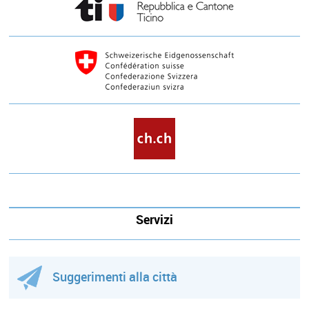
Servizi
Suggerimenti alla città