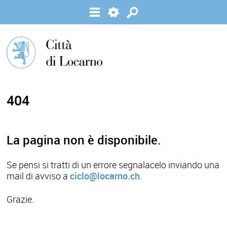
404
La pagina non è disponibile.
Se pensi si tratti di un errore segnalacelo inviando una
mail di avviso a
ciclo@locarno.ch
.
Grazie.