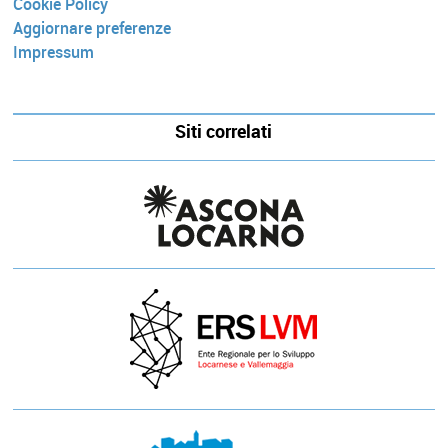
Cookie Policy
Aggiornare preferenze
Impressum
Siti correlati