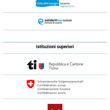
Istituzioni superiori