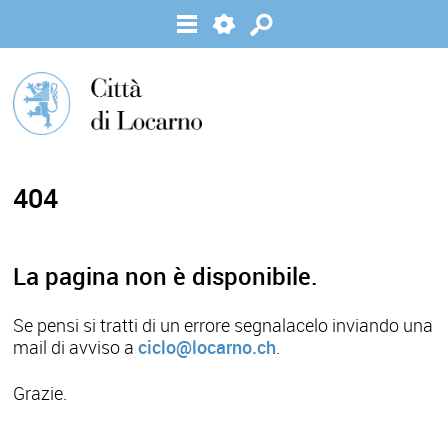
404
La pagina non è disponibile.
Se pensi si tratti di un errore segnalacelo inviando una
mail di avviso a
ciclo@locarno.ch
.
Grazie.