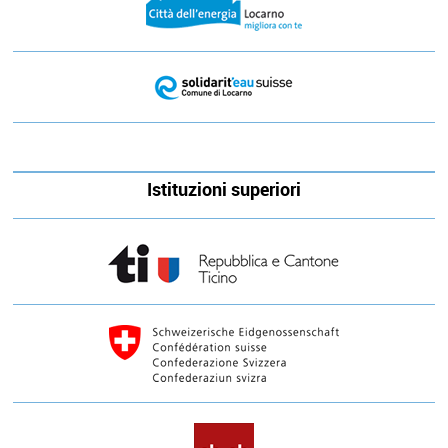
Istituzioni superiori