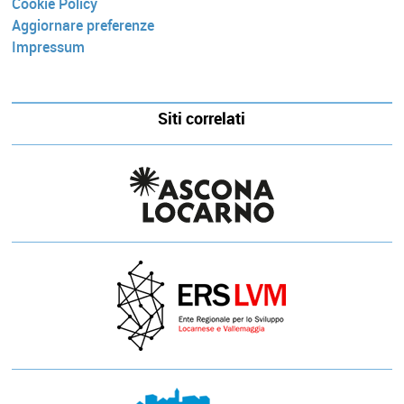
Cookie Policy
Aggiornare preferenze
Impressum
Siti correlati