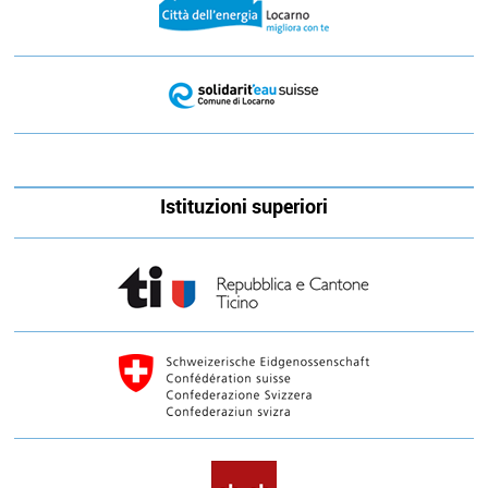
Istituzioni superiori