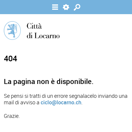
404
La pagina non è disponibile.
Se pensi si tratti di un errore segnalacelo inviando una
mail di avviso a
ciclo@locarno.ch
.
Grazie.