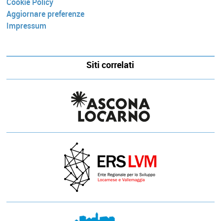
Cookie Policy
Aggiornare preferenze
Impressum
Siti correlati