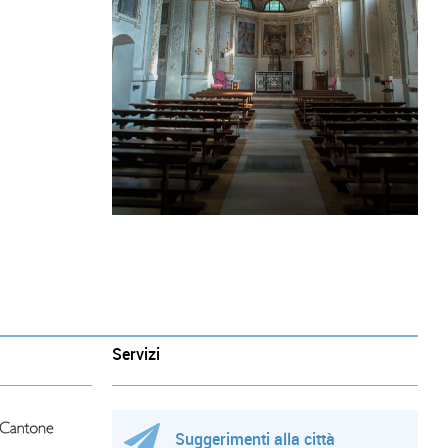
Servizi
Suggerimenti alla città