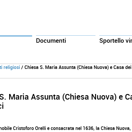
Documenti
Sportello vi
 religiosi
/ Chiesa S. Maria Assunta (Chiesa Nuova) e Casa dei
S. Maria Assunta (Chiesa Nuova) e C
ci
nobile Cristoforo Orelli e consacrata nel 1636, la Chiesa Nuova