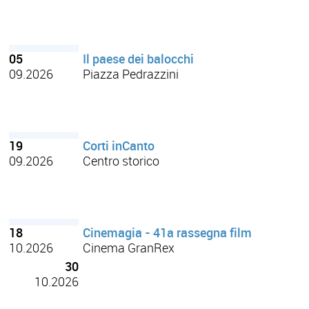
05
Il paese dei balocchi
09.2026
Piazza Pedrazzini
19
Corti inCanto
09.2026
Centro storico
18
Cinemagia - 41a rassegna film
10.2026
Cinema GranRex
30
10.2026