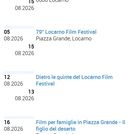
6600 Locarno
15
08.2026
05
79° Locarno Film Festival
08.2026
Piazza Grande, Locarno
15
08.2026
12
Dietro le quinte del Locarno Film
08.2026
Festival
13
08.2026
16
Film per famiglie in Piazza Grande - Il
08.2026
figlio del deserto