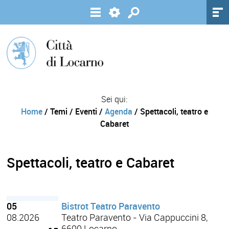
Sei qui:
Home
/ Temi / Eventi /
Agenda
/ Spettacoli, teatro e
Cabaret
Spettacoli, teatro e Cabaret
05
Bistrot Teatro Paravento
08.2026
Teatro Paravento - Via Cappuccini 8,