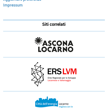
Impressum
Siti correlati