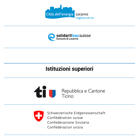
Istituzioni superiori