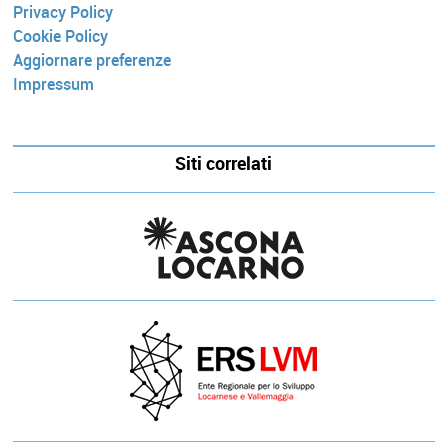
Privacy Policy
Cookie Policy
Aggiornare preferenze
Impressum
Siti correlati