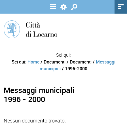
Sei qui:
Sei qui:
Home
/ Documenti / Documenti /
Messaggi
municipali
/ 1996-2000
Messaggi municipali
1996 - 2000
Nessun documento trovato.