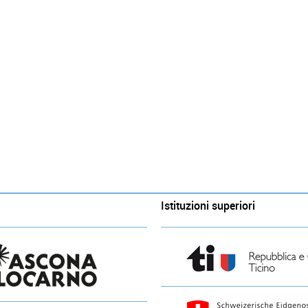
Istituzioni superiori