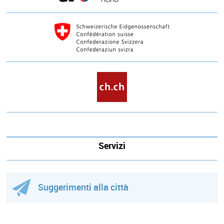
Servizi
Suggerimenti alla città