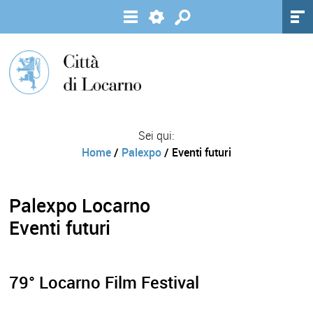
Sei qui:
Home
/
Palexpo
/ Eventi futuri
Palexpo Locarno
Eventi futuri
79° Locarno Film Festival