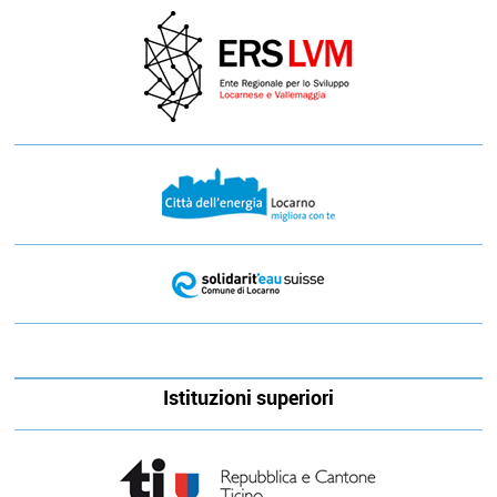
Istituzioni superiori