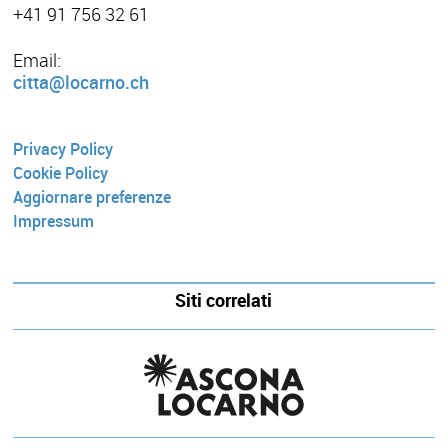
+41 91 756 32 61
Email:
citta@locarno.ch
Privacy Policy
Cookie Policy
Aggiornare preferenze
Impressum
Siti correlati