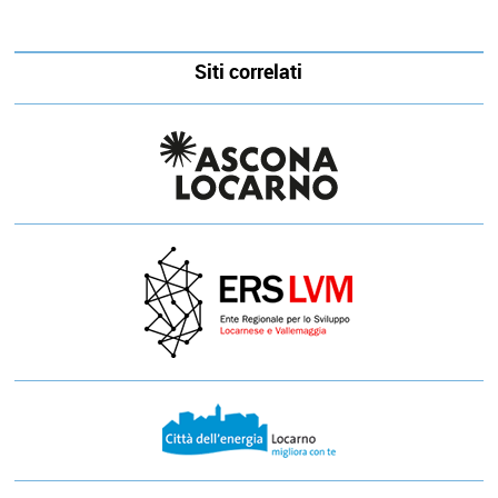
Siti correlati