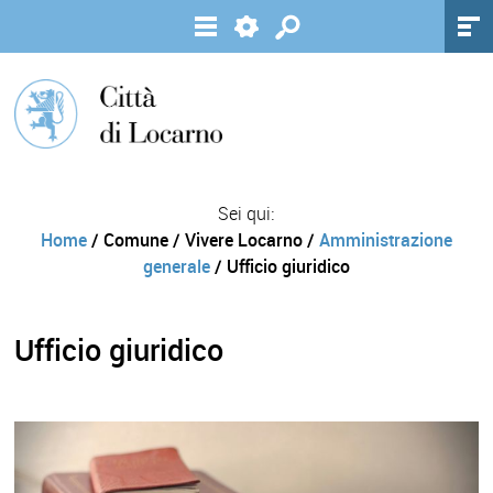
Sei qui:
Home
/ Comune / Vivere Locarno /
Amministrazione
generale
/ Ufficio giuridico
Ufficio giuridico