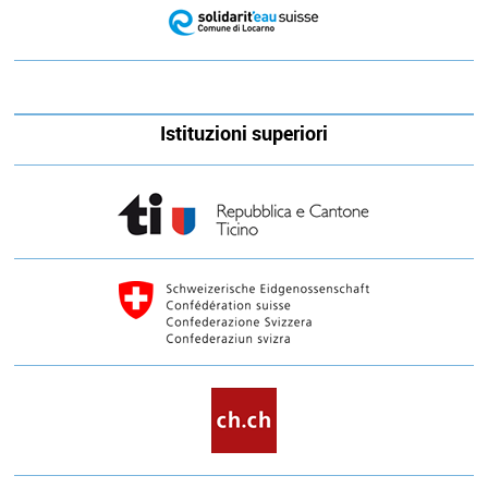
Istituzioni superiori