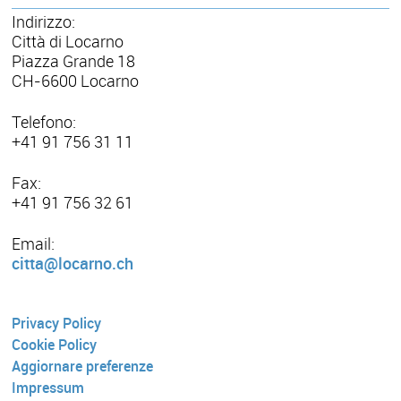
Indirizzo:
Città di Locarno
Piazza Grande 18
CH-6600 Locarno
Telefono:
+41 91 756 31 11
Fax:
+41 91 756 32 61
Email:
citta@locarno.ch
Privacy Policy
Cookie Policy
Aggiornare preferenze
Impressum