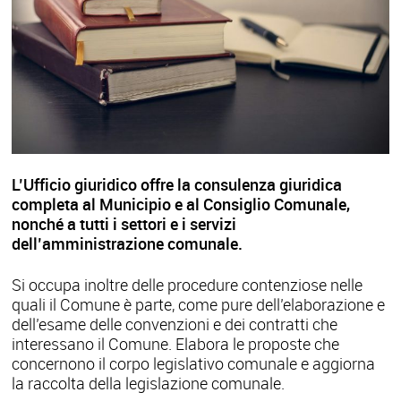
L’Ufficio giuridico offre la consulenza giuridica
completa al Municipio e al Consiglio Comunale,
nonché a tutti i settori e i servizi
dell’amministrazione comunale.
Si occupa inoltre delle procedure contenziose nelle
quali il Comune è parte, come pure dell’elaborazione e
dell’esame delle convenzioni e dei contratti che
interessano il Comune. Elabora le proposte che
concernono il corpo legislativo comunale e aggiorna
la raccolta della legislazione comunale.