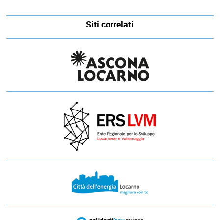
Siti correlati