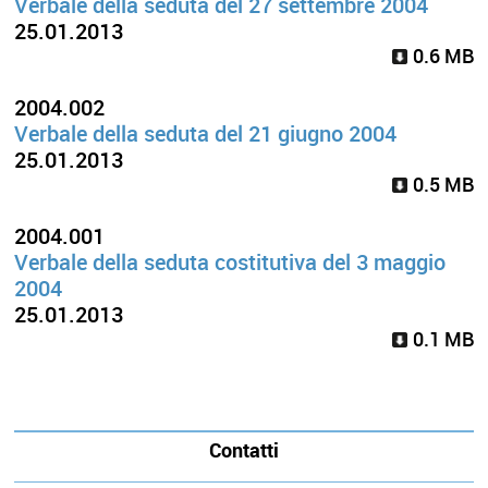
Verbale della seduta del 27 settembre 2004
25.01.2013
0.6 MB
2004.002
Verbale della seduta del 21 giugno 2004
25.01.2013
0.5 MB
2004.001
Verbale della seduta costitutiva del 3 maggio
2004
25.01.2013
0.1 MB
Contatti