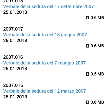
2007.018
Verbale della seduta del 17 settembre 2007
25.01.2013
0.6 MB
2007.017
Verbale della seduta del 18 giugno 2007
25.01.2013
0.6 MB
2007.016
Verbale della seduta del 7 maggio 2007
25.01.2013
0.5 MB
2007.015
Verbale della seduta del 12 marzo 2007
25.01.2013
0.6 MB