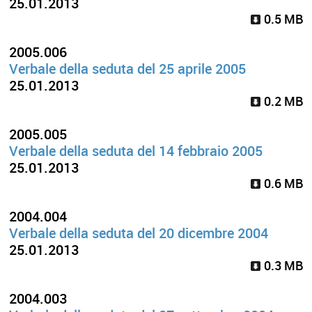
25.01.2013
0.5 MB
2005.006
Verbale della seduta del 25 aprile 2005
25.01.2013
0.2 MB
2005.005
Verbale della seduta del 14 febbraio 2005
25.01.2013
0.6 MB
2004.004
Verbale della seduta del 20 dicembre 2004
25.01.2013
0.3 MB
2004.003