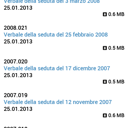
Verbale della seduta del 3 marzo 2008
25.01.2013
0.6 MB
2008.021
Verbale della seduta del 25 febbraio 2008
25.01.2013
0.5 MB
2007.020
Verbale della seduta del 17 dicembre 2007
25.01.2013
0.5 MB
2007.019
Verbale della seduta del 12 novembre 2007
25.01.2013
0.6 MB