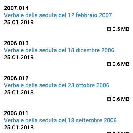
2007.014
Verbale della seduta del 12 febbraio 2007
25.01.2013
0.5 MB
2006.013
Verbale della seduta del 18 dicembre 2006
25.01.2013
0.6 MB
2006.012
Verbale della seduta del 23 ottobre 2006
25.01.2013
0.6 MB
2006.011
Verbale della seduta del 18 settembre 2006
25.01.2013