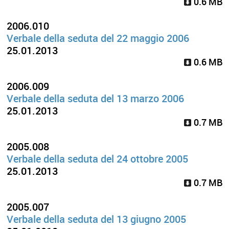
0.6 MB
2006.010
Verbale della seduta del 22 maggio 2006
25.01.2013
0.6 MB
2006.009
Verbale della seduta del 13 marzo 2006
25.01.2013
0.7 MB
2005.008
Verbale della seduta del 24 ottobre 2005
25.01.2013
0.7 MB
2005.007
Verbale della seduta del 13 giugno 2005