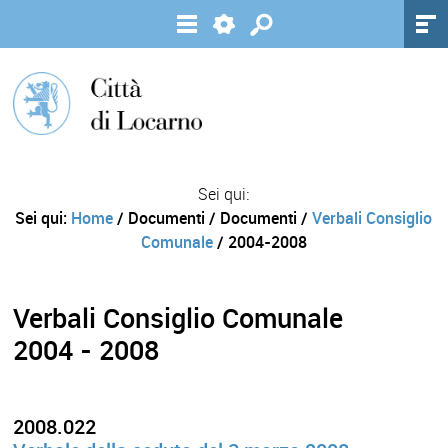
Sei qui:
Sei qui:
Home
/ Documenti / Documenti /
Verbali Consiglio
Comunale
/ 2004-2008
Verbali Consiglio Comunale
2004 - 2008
2008.022