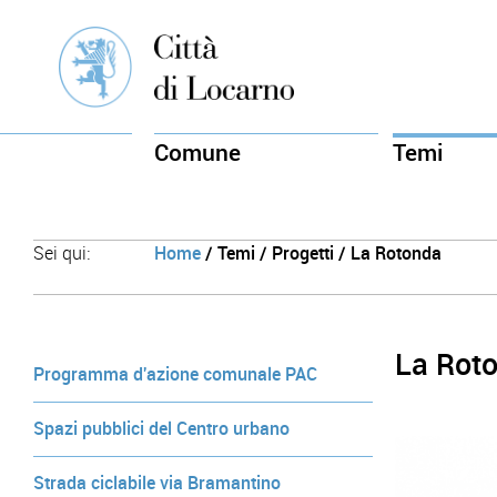
Comune
Temi
Sei qui:
Home
/ Temi / Progetti / La Rotonda
La Roto
Programma d'azione comunale PAC
Spazi pubblici del Centro urbano
Strada ciclabile via Bramantino