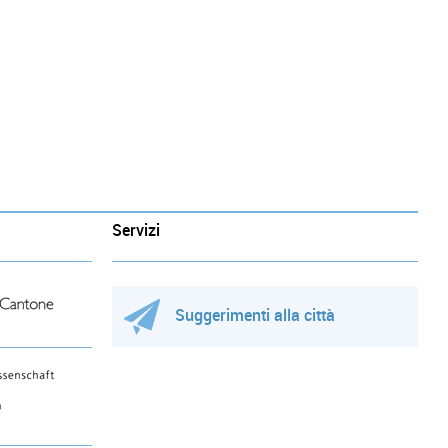
Servizi
Suggerimenti alla città