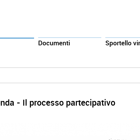
Documenti
Sportello vi
nda - Il processo partecipativo