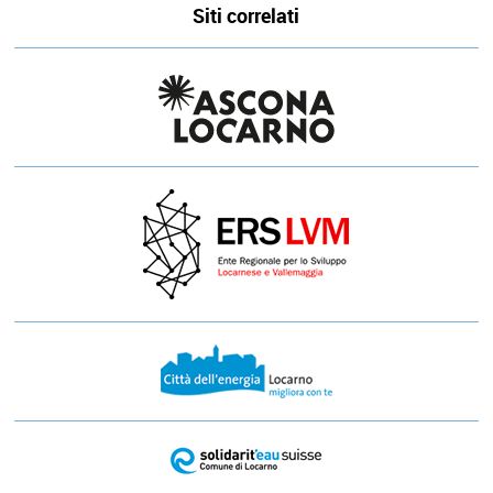
Siti correlati