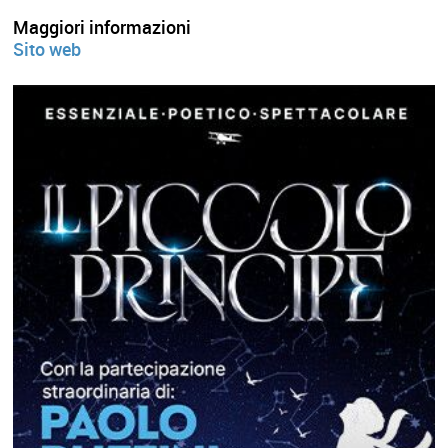
Maggiori informazioni
Sito web