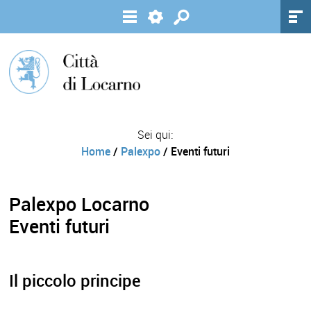
Sei qui:
Home
/
Palexpo
/ Eventi futuri
Palexpo Locarno
Eventi futuri
Il piccolo principe