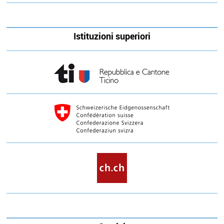
Istituzioni superiori