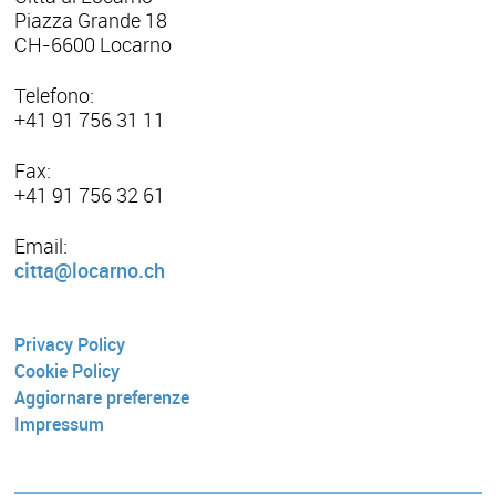
Piazza Grande 18
CH-6600 Locarno
Telefono:
+41 91 756 31 11
Fax:
+41 91 756 32 61
Email:
citta@locarno.ch
Privacy Policy
Cookie Policy
Aggiornare preferenze
Impressum