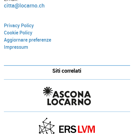
citta@locarno.ch
Privacy Policy
Cookie Policy
Aggiornare preferenze
Impressum
Siti correlati