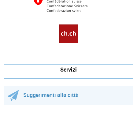
Servizi
Suggerimenti alla città