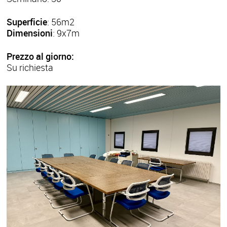
Superficie
: 56m2
Dimensioni
: 9x7m
Prezzo al giorno:
Su richiesta