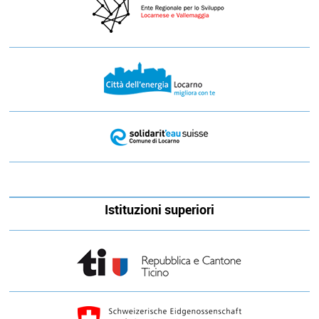
Istituzioni superiori