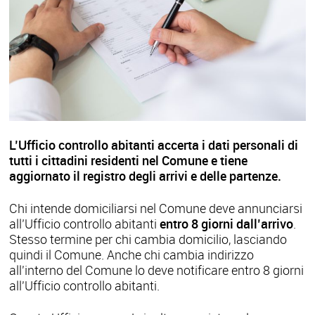
L’Ufficio controllo abitanti accerta i dati personali di
tutti i cittadini residenti nel Comune e tiene
aggiornato il registro degli arrivi e delle partenze.
Chi intende domiciliarsi nel Comune deve annunciarsi
all’Ufficio controllo abitanti
entro 8 giorni dall’arrivo
.
Stesso termine per chi cambia domicilio, lasciando
quindi il Comune. Anche chi cambia indirizzo
all'interno del Comune lo deve notificare entro 8 giorni
all'Ufficio controllo abitanti.