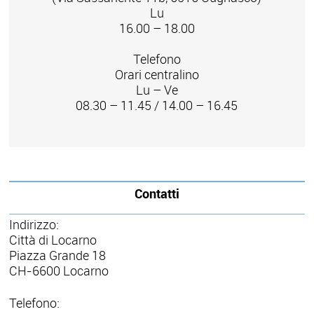
Lu
16.00 – 18.00
Telefono
Orari centralino
Lu – Ve
08.30 – 11.45 / 14.00 – 16.45
Contatti
Indirizzo:
Città di Locarno
Piazza Grande 18
CH-6600 Locarno
Telefono: