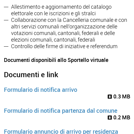
Allestimento e aggiornamento del catalogo
elettorale con le iscrizioni e gli stralci
Collaborazione con la Cancelleria comunale e con
altri servizi comunali nell’organizzazione delle
votazioni comunali, cantonali, federali e delle
elezioni comunali, cantonali, federali
Controllo delle firme di iniziative e referendum
Documenti disponibili allo Sportello virtuale
Documenti e link
Formulario di notifica arrivo
0.3 MB
Formulario di notifica partenza dal comune
0.2 MB
Formulario annuncio di arrivo per residenza