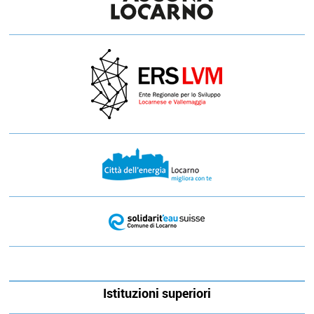
Istituzioni superiori