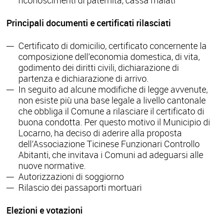
riconoscimenti di paternità, cassa malati
Principali documenti e certificati rilasciati
Certificato di domicilio, certificato concernente la
composizione dell'economia domestica, di vita,
godimento dei diritti civili, dichiarazione di
partenza e dichiarazione di arrivo.
In seguito ad alcune modifiche di legge avvenute,
non esiste più una base legale a livello cantonale
che obbliga il Comune a rilasciare il certificato di
buona condotta. Per questo motivo il Municipio di
Locarno, ha deciso di aderire alla proposta
dell’Associazione Ticinese Funzionari Controllo
Abitanti, che invitava i Comuni ad adeguarsi alle
nuove normative.
Autorizzazioni di soggiorno
Rilascio dei passaporti mortuari
Elezioni e votazioni