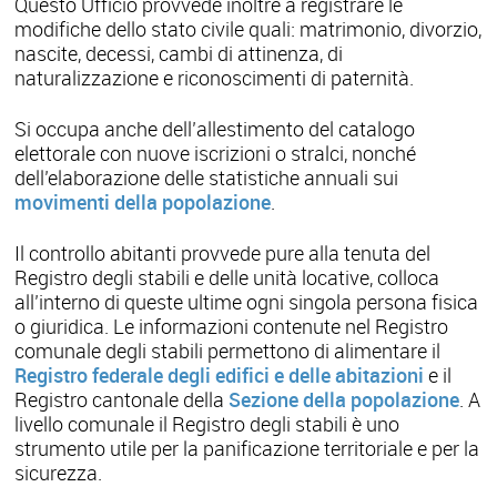
Questo Ufficio provvede inoltre a registrare le
modifiche dello stato civile quali: matrimonio, divorzio,
nascite, decessi, cambi di attinenza, di
naturalizzazione e riconoscimenti di paternità.
Si occupa anche dell’allestimento del catalogo
elettorale con nuove iscrizioni o stralci, nonché
dell’elaborazione delle statistiche annuali sui
movimenti della popolazione
.
Il controllo abitanti provvede pure alla tenuta del
Registro degli stabili e delle unità locative, colloca
all’interno di queste ultime ogni singola persona fisica
o giuridica. Le informazioni contenute nel Registro
comunale degli stabili permettono di alimentare il
Registro federale degli edifici e delle abitazioni
e il
Registro cantonale della
Sezione della popolazione
. A
livello comunale il Registro degli stabili è uno
strumento utile per la panificazione territoriale e per la
sicurezza.