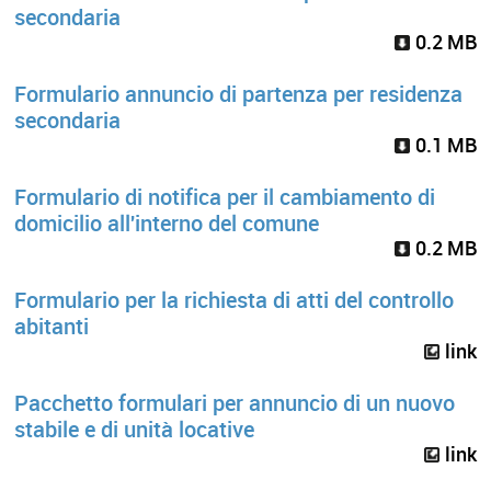
secondaria
0.2 MB
Formulario annuncio di partenza per residenza
secondaria
0.1 MB
Formulario di notifica per il cambiamento di
domicilio all'interno del comune
0.2 MB
Formulario per la richiesta di atti del controllo
abitanti
link
Pacchetto formulari per annuncio di un nuovo
stabile e di unità locative
link