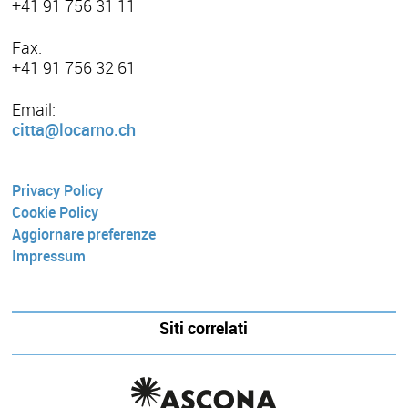
+41 91 756 31 11
Fax:
+41 91 756 32 61
Email:
citta@locarno.ch
Privacy Policy
Cookie Policy
Aggiornare preferenze
Impressum
Siti correlati