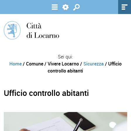
Sei qui:
Home
/ Comune / Vivere Locarno /
Sicurezza
/ Ufficio
controllo abitanti
Ufficio controllo abitanti