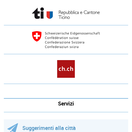
Servizi
Suggerimenti alla città