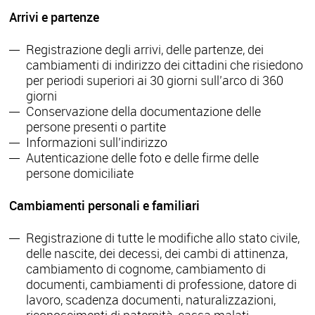
Arrivi e partenze
Registrazione degli arrivi, delle partenze, dei
cambiamenti di indirizzo dei cittadini che risiedono
per periodi superiori ai 30 giorni sull’arco di 360
giorni
Conservazione della documentazione delle
persone presenti o partite
Informazioni sull’indirizzo
Autenticazione delle foto e delle firme delle
persone domiciliate
Cambiamenti personali e familiari
Registrazione di tutte le modifiche allo stato civile,
delle nascite, dei decessi, dei cambi di attinenza,
cambiamento di cognome, cambiamento di
documenti, cambiamenti di professione, datore di
lavoro, scadenza documenti, naturalizzazioni,