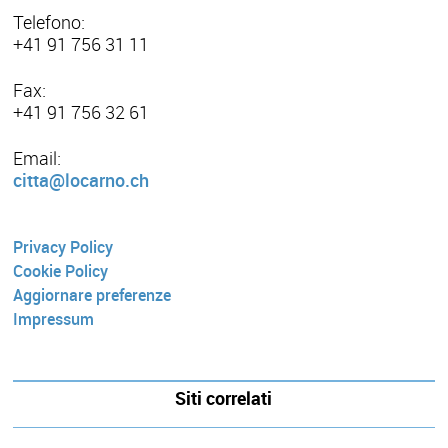
Telefono:
+41 91 756 31 11
Fax:
+41 91 756 32 61
Email:
citta@locarno.ch
Privacy Policy
Cookie Policy
Aggiornare preferenze
Impressum
Siti correlati