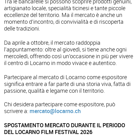
Tra le bancarelle si possono scoprire prodotti genuini,
artigianato locale, specialità ticinesi e tante piccole
eccellenze del territorio. Ma il mercato è anche un
momento d’incontro, di convivialità e di riscoperta
delle tradizioni.
Da aprile a ottobre, il mercato raddoppia
l’appuntamento: oltre al giovedì, si tiene anche ogni
mercoledì, offrendo così un’occasione in più per vivere
il centro di Locarno in modo vivace e autentico.
Partecipare al mercato di Locarno come espositore
significa entrare a far parte di una storia viva, fatta di
passione, qualità e legame con il territorio.
Chi desidera partecipare come espositore, può
scrivere a:
mercato@locarno.ch
SPOSTAMENTO MERCATO DURANTE IL PERIODO
DEL LOCARNO FILM FESTIVAL 2026