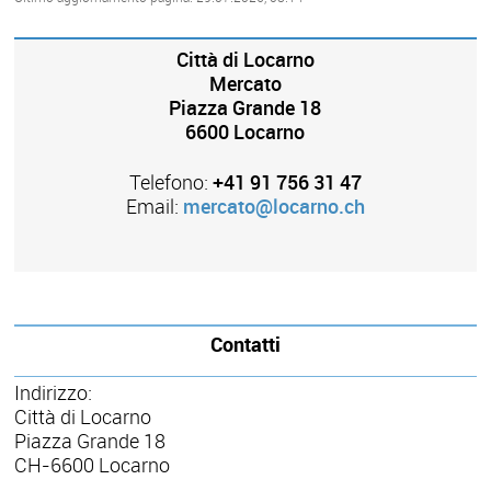
Città di Locarno
Mercato
Piazza Grande 18
6600 Locarno
Telefono:
+41 91 756 31 47
Email:
mercato@locarno.ch
Contatti
Indirizzo:
Città di Locarno
Piazza Grande 18
CH-6600 Locarno