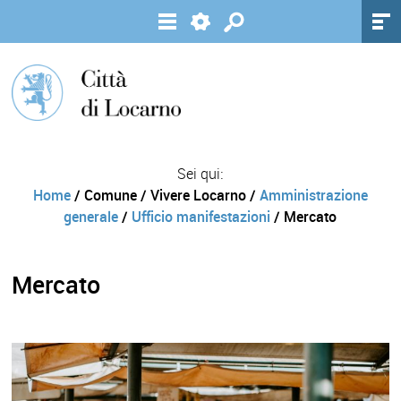
Sei qui:
Home
/ Comune / Vivere Locarno /
Amministrazione
generale
/
Ufficio manifestazioni
/ Mercato
Mercato