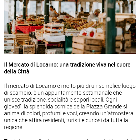
Il Mercato di Locarno: una tradizione viva nel cuore
della Città
Il mercato di Locarno è molto più di un semplice luogo
di scambio: è un appuntamento settimanale che
unisce tradizione, socialità e sapori locali. Ogni
giovedì, la splendida cornice della Piazza Grande si
anima di colori, profumi e voci, creando un’atmosfera
unica che attira residenti, turisti e curiosi da tutta la
regione.