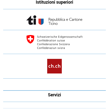
Istituzioni superiori
Servizi