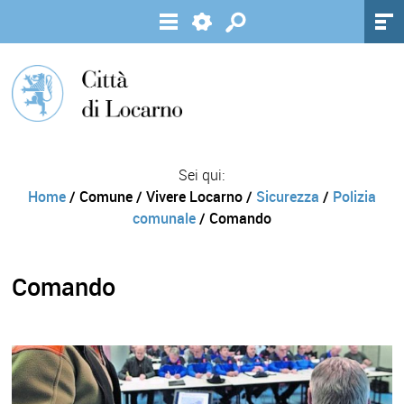
Sei qui:
Home
/ Comune / Vivere Locarno /
Sicurezza
/
Polizia
comunale
/ Comando
Comando