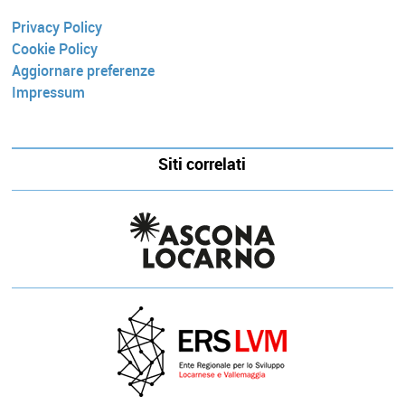
Privacy Policy
Cookie Policy
Aggiornare preferenze
Impressum
Siti correlati