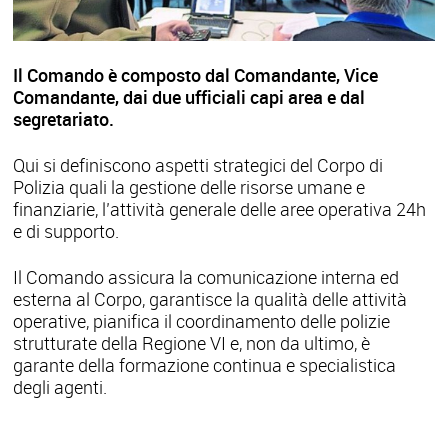
Il Comando è composto dal Comandante, Vice
Comandante, dai due ufficiali capi area e dal
segretariato.
Qui si definiscono aspetti strategici del Corpo di
Polizia quali la gestione delle risorse umane e
finanziarie, l’attività generale delle aree operativa 24h
e di supporto.
Il Comando assicura la comunicazione interna ed
esterna al Corpo, garantisce la qualità delle attività
operative, pianifica il coordinamento delle polizie
strutturate della Regione VI e, non da ultimo, è
garante della formazione continua e specialistica
degli agenti.