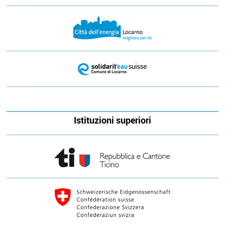
Istituzioni superiori