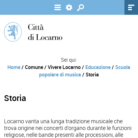
Sei qui:
Home
/ Comune / Vivere Locarno /
Educazione
/
Scuola
popolare di musica
/ Storia
Storia
Locarno vanta una lunga tradizione musicale che
trova origine nei concerti d’organo durante le funzioni
religiose, nelle bande presenti alle processioni, alle