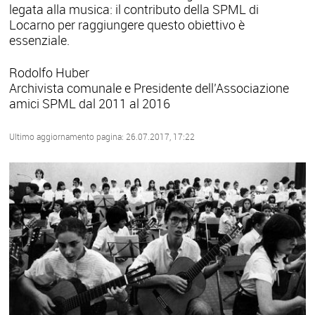
legata alla musica: il contributo della SPML di
Locarno per raggiungere questo obiettivo è
essenziale.
Rodolfo Huber
Archivista comunale e Presidente dell’Associazione
amici SPML dal 2011 al 2016
Ultimo aggiornamento pagina: 26.07.2017, 17:22