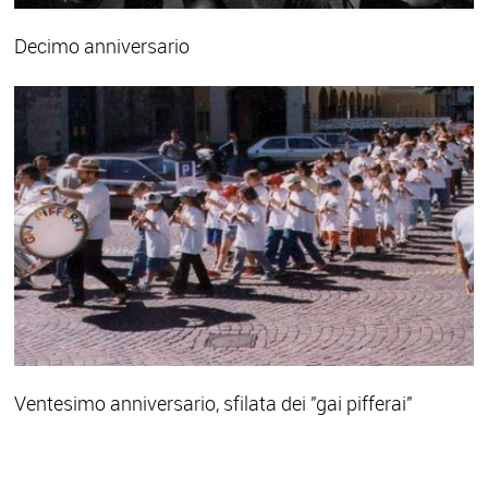
Decimo anniversario
Ventesimo anniversario, sfilata dei "gai pifferai"