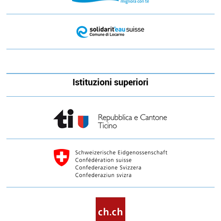
Istituzioni superiori