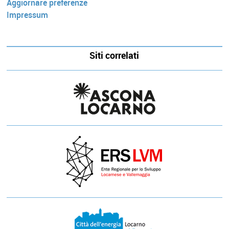
Aggiornare preferenze
Impressum
Siti correlati