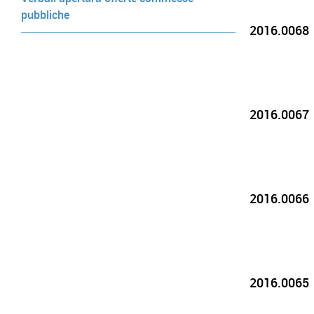
pubbliche
2016.0068
2016.0067
2016.0066
2016.0065