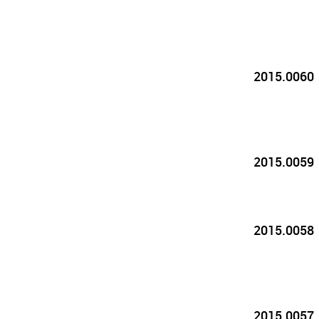
2015.0060
2015.0059
2015.0058
2015.0057