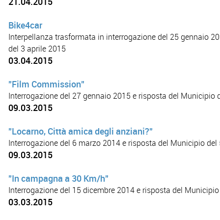
21.04.2015
Bike4car
Interpellanza trasformata in interrogazione del 25 gennaio 20
del 3 aprile 2015
03.04.2015
"Film Commission"
Interrogazione del 27 gennaio 2015 e risposta del Municipio
09.03.2015
"Locarno, Città amica degli anziani?"
Interrogazione del 6 marzo 2014 e risposta del Municipio de
09.03.2015
"In campagna a 30 Km/h"
Interrogazione del 15 dicembre 2014 e risposta del Municipio
03.03.2015