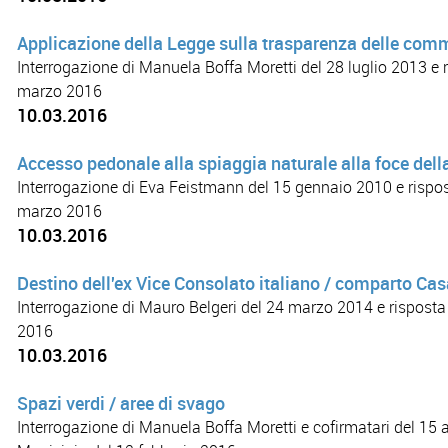
Applicazione della Legge sulla trasparenza delle com
Interrogazione di Manuela Boffa Moretti del 28 luglio 2013 e 
marzo 2016
10.03.2016
Accesso pedonale alla spiaggia naturale alla foce del
Interrogazione di Eva Feistmann del 15 gennaio 2010 e rispos
marzo 2016
10.03.2016
Destino dell'ex Vice Consolato italiano / comparto Casa
Interrogazione di Mauro Belgeri del 24 marzo 2014 e risposta
2016
10.03.2016
Spazi verdi / aree di svago
Interrogazione di Manuela Boffa Moretti e cofirmatari del 15 a