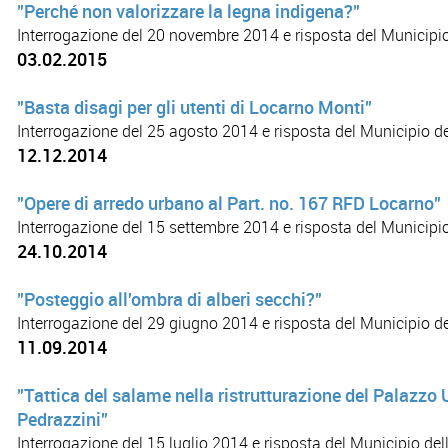
"Perché non valorizzare la legna indigena?"
Interrogazione del 20 novembre 2014 e risposta del Municipio
03.02.2015
"Basta disagi per gli utenti di Locarno Monti"
Interrogazione del 25 agosto 2014 e risposta del Municipio 
12.12.2014
"Opere di arredo urbano al Part. no. 167 RFD Locarno"
Interrogazione del 15 settembre 2014 e risposta del Municipi
24.10.2014
"Posteggio all'ombra di alberi secchi?"
Interrogazione del 29 giugno 2014 e risposta del Municipio d
11.09.2014
"Tattica del salame nella ristrutturazione del Palazzo
Pedrazzini"
Interrogazione del 15 luglio 2014 e risposta del Municipio de