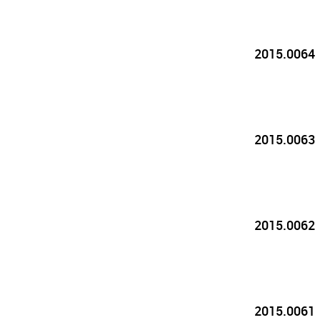
2015.0064
2015.0063
2015.0062
2015.0061