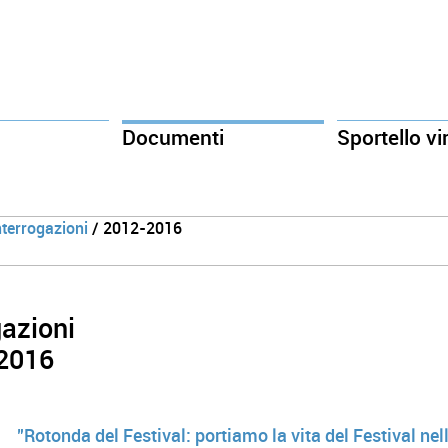
Documenti
Sportello vi
nterrogazioni
/ 2012-2016
gazioni
 2016
"Rotonda del Festival: portiamo la vita del Festival nell