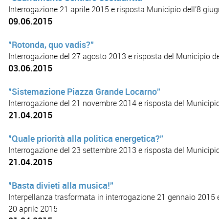
Interrogazione 21 aprile 2015 e risposta Municipio dell'8 giu
09.06.2015
"Rotonda, quo vadis?"
Interrogazione del 27 agosto 2013 e risposta del Municipio d
03.06.2015
"Sistemazione Piazza Grande Locarno"
Interrogazione del 21 novembre 2014 e risposta del Municipio
21.04.2015
"Quale priorità alla politica energetica?"
Interrogazione del 23 settembre 2013 e risposta del Municipio
21.04.2015
"Basta divieti alla musica!"
Interpellanza trasformata in interrogazione 21 gennaio 2015 e
20 aprile 2015