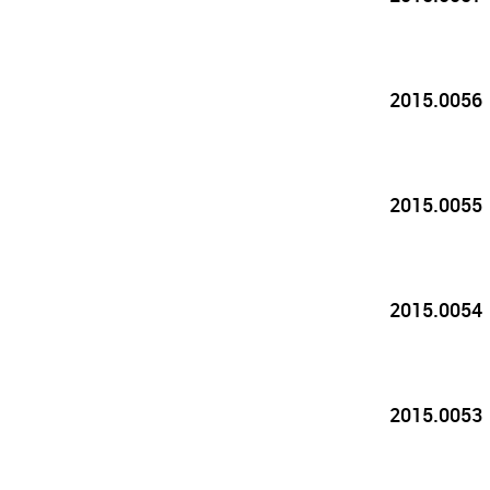
2015.0056
2015.0055
2015.0054
2015.0053