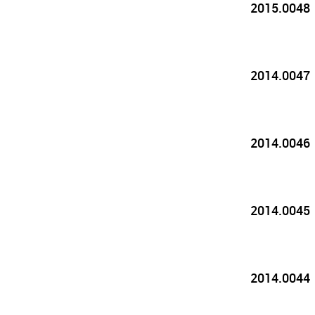
2015.0048
2014.0047
2014.0046
2014.0045
2014.0044