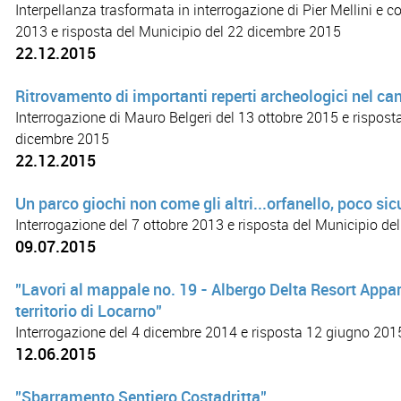
Interpellanza trasformata in interrogazione di Pier Mellini e 
2013 e risposta del Municipio del 22 dicembre 2015
22.12.2015
Ritrovamento di importanti reperti archeologici nel ca
Interrogazione di Mauro Belgeri del 13 ottobre 2015 e rispost
dicembre 2015
22.12.2015
Un parco giochi non come gli altri...orfanello, poco sic
Interrogazione del 7 ottobre 2013 e risposta del Municipio del
09.07.2015
"Lavori al mappale no. 19 - Albergo Delta Resort Appa
territorio di Locarno"
Interrogazione del 4 dicembre 2014 e risposta 12 giugno 201
12.06.2015
"Sbarramento Sentiero Costadritta"