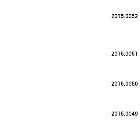
2015.0052
2015.0051
2015.0050
2015.0049