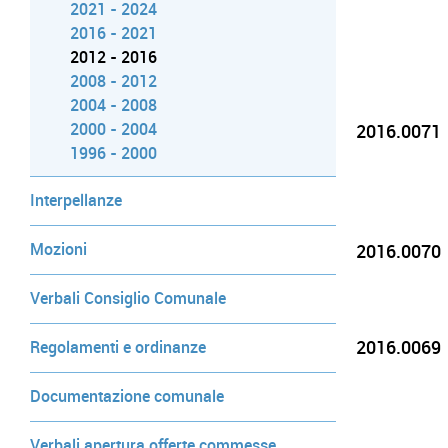
2021 - 2024
2016 - 2021
2012 - 2016
2008 - 2012
2004 - 2008
2000 - 2004
2016.0071
1996 - 2000
Interpellanze
Mozioni
2016.0070
Verbali Consiglio Comunale
2016.0069
Regolamenti e ordinanze
Documentazione comunale
Verbali apertura offerte commesse