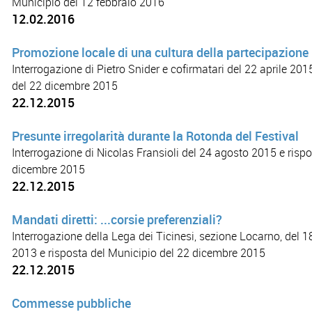
Municipio del 12 febbraio 2016
12.02.2016
Promozione locale di una cultura della partecipazione 
Interrogazione di Pietro Snider e cofirmatari del 22 aprile 201
del 22 dicembre 2015
22.12.2015
Presunte irregolarità durante la Rotonda del Festival
Interrogazione di Nicolas Fransioli del 24 agosto 2015 e risp
dicembre 2015
22.12.2015
Mandati diretti: ...corsie preferenziali?
Interrogazione della Lega dei Ticinesi, sezione Locarno, del
2013 e risposta del Municipio del 22 dicembre 2015
22.12.2015
Commesse pubbliche