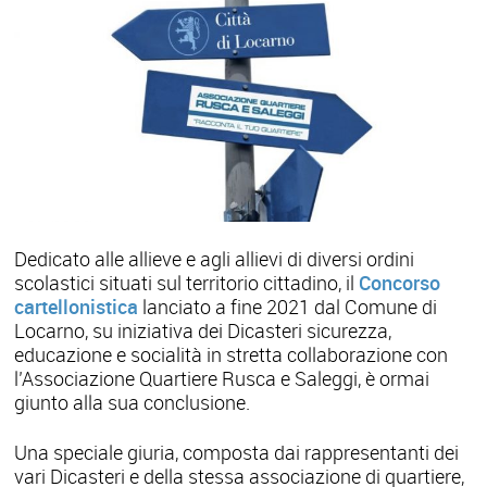
Dedicato alle allieve e agli allievi di diversi ordini
scolastici situati sul territorio cittadino, il
Concorso
cartellonistica
lanciato a fine 2021 dal Comune di
Locarno, su iniziativa dei Dicasteri sicurezza,
educazione e socialità in stretta collaborazione con
l’Associazione Quartiere Rusca e Saleggi, è ormai
giunto alla sua conclusione.
Una speciale giuria, composta dai rappresentanti dei
vari Dicasteri e della stessa associazione di quartiere,