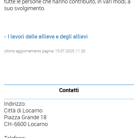
tutte le persone che hanno contribuito, in vari modi, a
suo svolgimento.
-
I lavori delle allieve e degli allievi
Ultimo aggiornamento pagina: 15.07.2025, 11:20
Contatti
Indirizzo:
Città di Locarno
Piazza Grande 18
CH-6600 Locarno