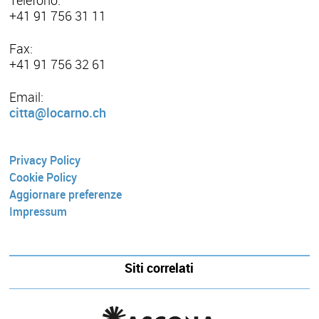
Telefono:
+41 91 756 31 11
Fax:
+41 91 756 32 61
Email:
citta@locarno.ch
Privacy Policy
Cookie Policy
Aggiornare preferenze
Impressum
Siti correlati