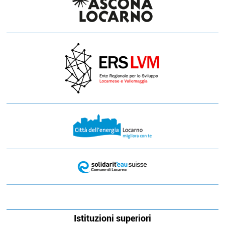
Istituzioni superiori