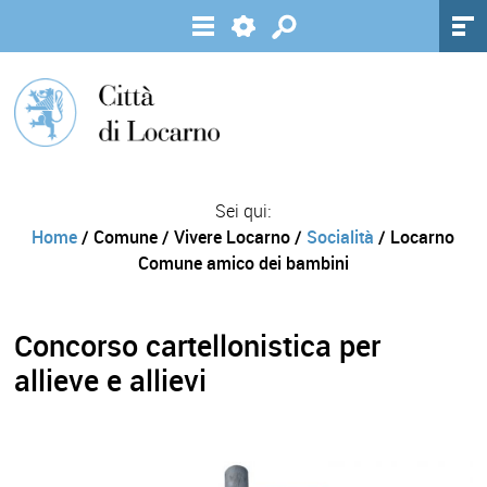
Sei qui:
Home
/ Comune / Vivere Locarno /
Socialità
/ Locarno
Comune amico dei bambini
Concorso cartellonistica per
allieve e allievi