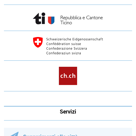
Servizi